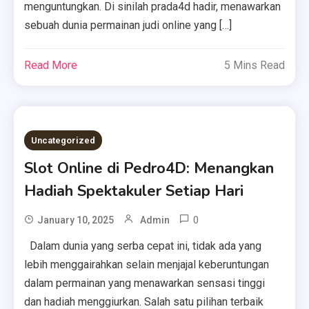
menguntungkan. Di sinilah prada4d hadir, menawarkan
sebuah dunia permainan judi online yang […]
Read More
5 Mins Read
Uncategorized
Slot Online di Pedro4D: Menangkan
Hadiah Spektakuler Setiap Hari
0
January 10, 2025
Admin
Dalam dunia yang serba cepat ini, tidak ada yang
lebih menggairahkan selain menjajal keberuntungan
dalam permainan yang menawarkan sensasi tinggi
dan hadiah menggiurkan. Salah satu pilihan terbaik