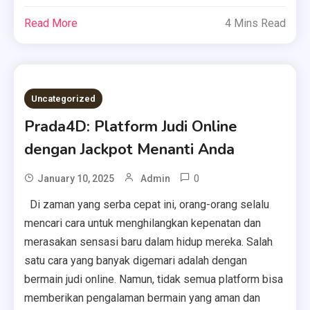
Read More
4 Mins Read
Uncategorized
Prada4D: Platform Judi Online
dengan Jackpot Menanti Anda
0
January 10, 2025
Admin
Di zaman yang serba cepat ini, orang-orang selalu
mencari cara untuk menghilangkan kepenatan dan
merasakan sensasi baru dalam hidup mereka. Salah
satu cara yang banyak digemari adalah dengan
bermain judi online. Namun, tidak semua platform bisa
memberikan pengalaman bermain yang aman dan