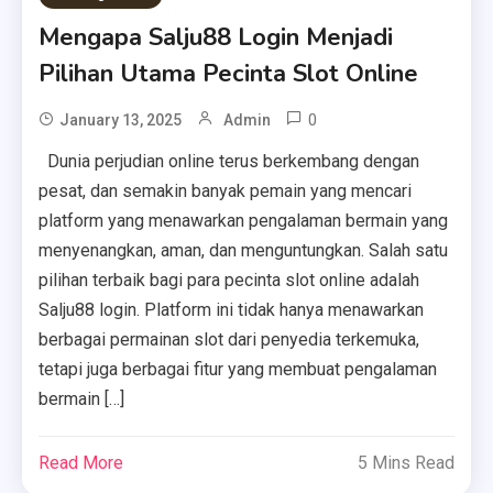
Mengapa Salju88 Login Menjadi
Pilihan Utama Pecinta Slot Online
0
January 13, 2025
Admin
Dunia perjudian online terus berkembang dengan
pesat, dan semakin banyak pemain yang mencari
platform yang menawarkan pengalaman bermain yang
menyenangkan, aman, dan menguntungkan. Salah satu
pilihan terbaik bagi para pecinta slot online adalah
Salju88 login. Platform ini tidak hanya menawarkan
berbagai permainan slot dari penyedia terkemuka,
tetapi juga berbagai fitur yang membuat pengalaman
bermain […]
Read More
5 Mins Read