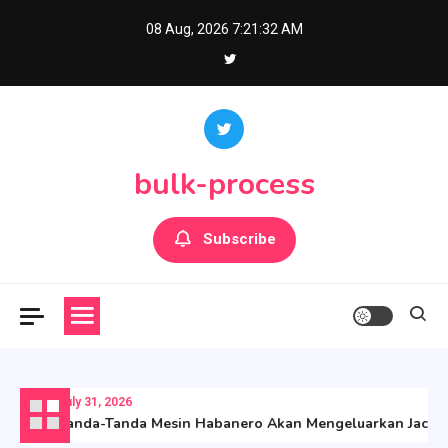
Skip
08 Aug, 2026
7:21:33 AM
to
content
bulk-process
Subscribe
July 31, 2026
Tanda-Tanda Mesin Habanero Akan Mengeluarkan Jackpot 