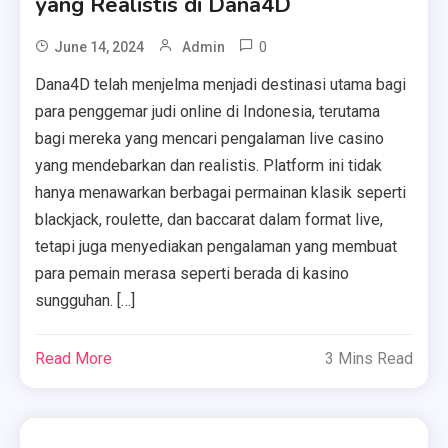
yang Realistis di Dana4D
0
June 14, 2024
Admin
Dana4D telah menjelma menjadi destinasi utama bagi
para penggemar judi online di Indonesia, terutama
bagi mereka yang mencari pengalaman live casino
yang mendebarkan dan realistis. Platform ini tidak
hanya menawarkan berbagai permainan klasik seperti
blackjack, roulette, dan baccarat dalam format live,
tetapi juga menyediakan pengalaman yang membuat
para pemain merasa seperti berada di kasino
sungguhan. […]
Read More
3 Mins Read