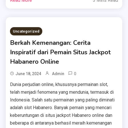
Read More
3 Mins Read
Uncategorized
Berkah Kemenangan: Cerita
Inspiratif dari Pemain Situs Jackpot
Habanero Online
0
June 18, 2024
Admin
Dunia perjudian online, khususnya permainan slot,
telah menjadi fenomena yang mendunia, termasuk di
Indonesia. Salah satu permainan yang paling diminati
adalah slot Habanero. Banyak pemain yang mencari
keberuntungan di situs jackpot Habanero online dan
beberapa di antaranya berhasil meraih kemenangan