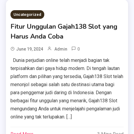
Uncategorized
Fitur Unggulan Gajah138 Slot yang
Harus Anda Coba
0
June 19, 2024
Admin
Dunia perjudian online telah menjadi bagian tak
terpisahkan dari gaya hidup modern. Di tengah lautan
platform dan pilihan yang tersedia, Gajah138 Slot telah
menonjol sebagai salah satu destinasi utama bagi
para penggemar judi daring di Indonesia. Dengan
berbagai fitur unggulan yang menarik, Gajah138 Slot
mengundang Anda untuk menjelajahi pengalaman judi
online yang tak terlupakan. […]