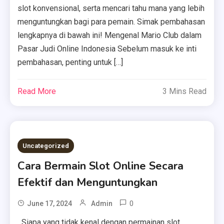
slot konvensional, serta mencari tahu mana yang lebih
menguntungkan bagi para pemain. Simak pembahasan
lengkapnya di bawah ini! Mengenal Mario Club dalam
Pasar Judi Online Indonesia Sebelum masuk ke inti
pembahasan, penting untuk […]
Read More
3 Mins Read
Uncategorized
Cara Bermain Slot Online Secara
Efektif dan Menguntungkan
0
June 17, 2024
Admin
Siapa yang tidak kenal dengan permainan slot