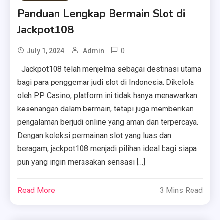
Panduan Lengkap Bermain Slot di
Jackpot108
0
July 1, 2024
Admin
Jackpot108 telah menjelma sebagai destinasi utama
bagi para penggemar judi slot di Indonesia. Dikelola
oleh PP Casino, platform ini tidak hanya menawarkan
kesenangan dalam bermain, tetapi juga memberikan
pengalaman berjudi online yang aman dan terpercaya.
Dengan koleksi permainan slot yang luas dan
beragam, jackpot108 menjadi pilihan ideal bagi siapa
pun yang ingin merasakan sensasi […]
Read More
3 Mins Read