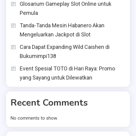
Glosarium Gameplay Slot Online untuk
Pemula
Tanda-Tanda Mesin Habanero Akan
Mengeluarkan Jackpot di Slot
Cara Dapat Expanding Wild Caishen di
Bukumimpi138
Event Spesial TOTO di Hari Raya: Promo
yang Sayang untuk Dilewatkan
Recent Comments
No comments to show.