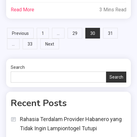
Read More
3 Mins Read
Posts
…
30
Previous
1
29
31
…
33
Next
pagination
Search
Search
Recent Posts
Rahasia Terdalam Provider Habanero yang
Tidak Ingin Lampiontogel Tutupi