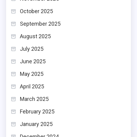
October 2025
September 2025
August 2025
July 2025
June 2025
May 2025
April 2025
March 2025
February 2025
January 2025
December 2024