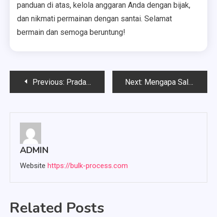
panduan di atas, kelola anggaran Anda dengan bijak,
dan nikmati permainan dengan santai. Selamat
bermain dan semoga beruntung!
Post
Previous:
Prada4D: Platform Judi Online dengan Jackpot Menanti Anda
Next:
Mengapa Salju88 Login Menjadi Pilihan Utama Pecinta Slot Online
navigation
ADMIN
Website
https://bulk-process.com
Related Posts