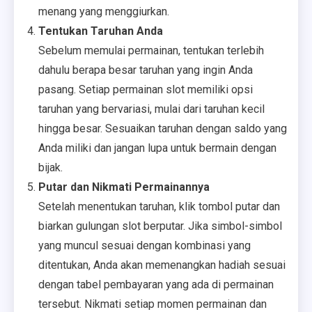
menang yang menggiurkan.
Tentukan Taruhan Anda
Sebelum memulai permainan, tentukan terlebih
dahulu berapa besar taruhan yang ingin Anda
pasang. Setiap permainan slot memiliki opsi
taruhan yang bervariasi, mulai dari taruhan kecil
hingga besar. Sesuaikan taruhan dengan saldo yang
Anda miliki dan jangan lupa untuk bermain dengan
bijak.
Putar dan Nikmati Permainannya
Setelah menentukan taruhan, klik tombol putar dan
biarkan gulungan slot berputar. Jika simbol-simbol
yang muncul sesuai dengan kombinasi yang
ditentukan, Anda akan memenangkan hadiah sesuai
dengan tabel pembayaran yang ada di permainan
tersebut. Nikmati setiap momen permainan dan