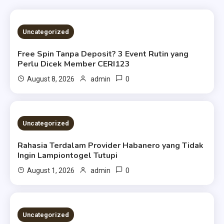
4 MINS READ
Uncategorized
Free Spin Tanpa Deposit? 3 Event Rutin yang
Perlu Dicek Member CERI123
0
August 8, 2026
admin
3 MINS READ
Uncategorized
Rahasia Terdalam Provider Habanero yang Tidak
Ingin Lampiontogel Tutupi
0
August 1, 2026
admin
5 MINS READ
Uncategorized