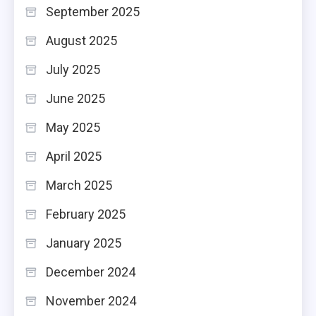
September 2025
August 2025
July 2025
June 2025
May 2025
April 2025
March 2025
February 2025
January 2025
December 2024
November 2024