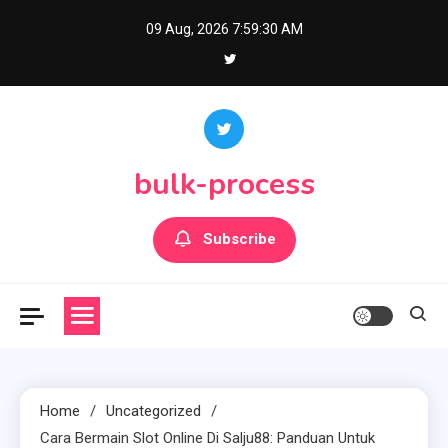
Skip
09 Aug, 2026
7:59:30 AM
to
content
bulk-process
Subscribe
Home
Uncategorized
Cara Bermain Slot Online Di Salju88: Panduan Untuk