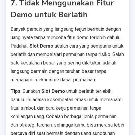
7. Tidak Menggunakan Fitur
Demo untuk Berlatih
Banyak pemain yang langsung terjun bermain dengan
uang nyata tanpa mencoba fitur demo terlebih dahulu.
Padahal,
Slot Demo
adalah cara yang sempurna untuk
berlatih dan mempelajari permainan tanpa risiko. Salah
satu kesalahan besar yang sering dilakukan adalah
langsung bermain dengan taruhan besar tanpa
memahami mekanisme dasar permainan.
Tips
: Gunakan
Slot Demo
untuk berlatih terlebih
dahulu. Ini adalah kesempatan emas untuk memahami
fitur, simbol, dan cara kerja permainan tanpa
kehilangan uang. Cobalah berbagai jenis permainan
dan strategi taruhan, sehingga kamu bisa merasa lebih
percaya diri saat bermain dengan uang sungguhan.