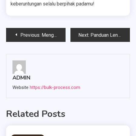
keberuntungan selalu berpihak padamu!
Post
Previous:
Menggunakan Bonus Kilat77 Login untuk Memaksimalkan Slot
Next:
Panduan Lengkap Bermain Slot Habanero di 39Judi untuk Pemain Indonesia
navigation
ADMIN
Website
https://bulk-process.com
Related Posts