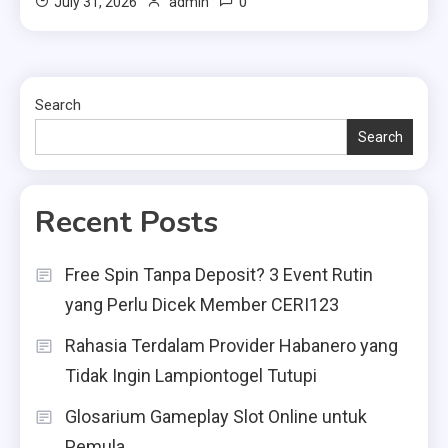
0
July 31, 2026
admin
Search
Search
Recent Posts
Free Spin Tanpa Deposit? 3 Event Rutin
yang Perlu Dicek Member CERI123
Rahasia Terdalam Provider Habanero yang
Tidak Ingin Lampiontogel Tutupi
Glosarium Gameplay Slot Online untuk
Pemula