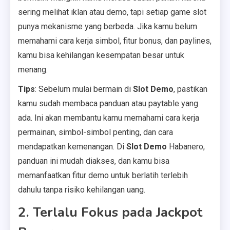
sering melihat iklan atau demo, tapi setiap game slot
punya mekanisme yang berbeda. Jika kamu belum
memahami cara kerja simbol, fitur bonus, dan paylines,
kamu bisa kehilangan kesempatan besar untuk
menang.
Tips
: Sebelum mulai bermain di
Slot Demo
, pastikan
kamu sudah membaca panduan atau paytable yang
ada. Ini akan membantu kamu memahami cara kerja
permainan, simbol-simbol penting, dan cara
mendapatkan kemenangan. Di
Slot Demo
Habanero,
panduan ini mudah diakses, dan kamu bisa
memanfaatkan fitur demo untuk berlatih terlebih
dahulu tanpa risiko kehilangan uang.
2. Terlalu Fokus pada Jackpot