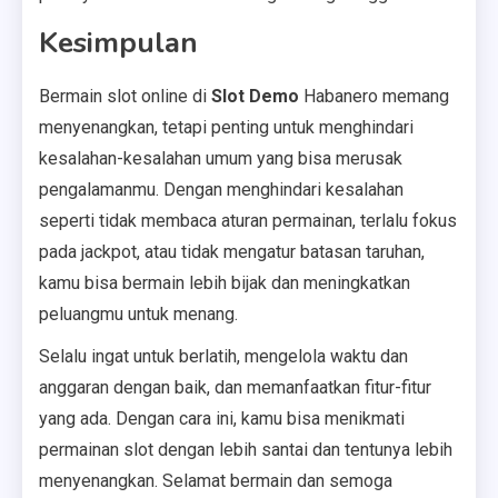
Kesimpulan
Bermain slot online di
Slot Demo
Habanero memang
menyenangkan, tetapi penting untuk menghindari
kesalahan-kesalahan umum yang bisa merusak
pengalamanmu. Dengan menghindari kesalahan
seperti tidak membaca aturan permainan, terlalu fokus
pada jackpot, atau tidak mengatur batasan taruhan,
kamu bisa bermain lebih bijak dan meningkatkan
peluangmu untuk menang.
Selalu ingat untuk berlatih, mengelola waktu dan
anggaran dengan baik, dan memanfaatkan fitur-fitur
yang ada. Dengan cara ini, kamu bisa menikmati
permainan slot dengan lebih santai dan tentunya lebih
menyenangkan. Selamat bermain dan semoga