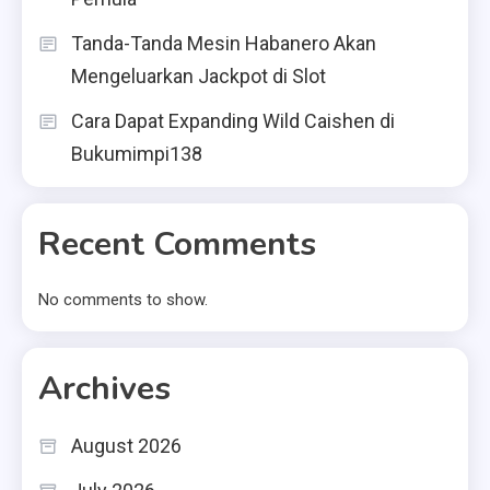
Tanda-Tanda Mesin Habanero Akan
Mengeluarkan Jackpot di Slot
Cara Dapat Expanding Wild Caishen di
Bukumimpi138
Recent Comments
No comments to show.
Archives
August 2026