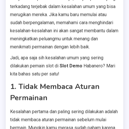
terkadang terjebak dalam kesalahan umum yang bisa
merugikan mereka. Jika kamu baru memulai atau
sudah berpengalaman, memahami cara menghindari
kesalahan-kesalahan ini akan sangat membantu dalam
meningkatkan peluangmu untuk menang dan
menikmati permainan dengan lebih baik.
Jadi, apa saja sih kesalahan umum yang sering
dilakukan pemain slot di
Slot Demo
Habanero? Mari
kita bahas satu per satu!
1. Tidak Membaca Aturan
Permainan
Kesalahan pertama dan paling sering dilakukan adalah
tidak membaca aturan permainan sebelum mulai
bermain. Mungkin kamu merasa sudah paham karena