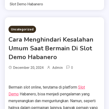
Slot Demo Habanero
5 MINS READ
Uncategorized
Cara Menghindari Kesalahan
Umum Saat Bermain Di Slot
Demo Habanero
0
December 20, 2024
Admin
Bermain slot online, terutama di platform
Slot
Demo
Habanero, bisa menjadi pengalaman yang
menyenangkan dan menguntungkan. Namun, seperti
halnya dalam permainan lainnya, banyak pemain yang