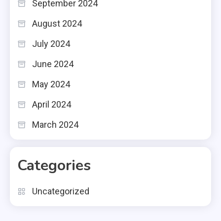
September 2024
August 2024
July 2024
June 2024
May 2024
April 2024
March 2024
Categories
Uncategorized