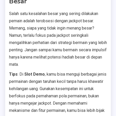
Besar
Salah satu kesalahan besar yang sering dilakukan
pemain adalah terobsesi dengan jackpot besar.
Memang, siapa yang tidak ingin menang besar?
Namun, terlalu fokus pada jackpot seringkali
mengalihkan perhatian dari strategi bermain yang lebih
penting. Jangan sampai kamu bermain secara impulsif
hanya karena melihat potensi hadiah besar di depan
mata.
Tips
: Di
Slot Demo
, kamu bisa menguji berbagai jenis
permainan dengan taruhan kecil tanpa harus khawatir
kehilangan uang. Gunakan kesempatan ini untuk
berfokus pada pemahaman pola permainan, bukan
hanya mengejar jackpot. Dengan memahami
mekanisme dan fitur permainan, kamu bisa lebih bijak