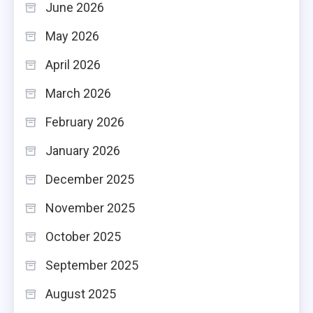
June 2026
May 2026
April 2026
March 2026
February 2026
January 2026
December 2025
November 2025
October 2025
September 2025
August 2025