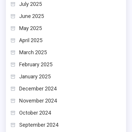
July 2025
June 2025
May 2025
April 2025
March 2025
February 2025
January 2025
December 2024
November 2024
October 2024
September 2024