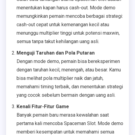
menentukan kapan harus cash-out. Mode demo
memungkinkan pemain mencoba berbagai strategi:
cash-out cepat untuk kemenangan kecil atau
menunggu multiplier tinggi untuk potensi maxwin,
semua tanpa takut kehilangan uang asli.
Menguji Taruhan dan Pola Putaran
Dengan mode demo, pemain bisa bereksperimen
dengan taruhan kecil, menengah, atau besar. Kamu
bisa melihat pola multiplier naik dan jatuh,
memahami timing terbaik, dan menentukan strategi
yang cocok sebelum bermain dengan uang asli.
Kenali Fitur-Fitur Game
Banyak pemain baru merasa kewalahan saat
pertama kali mencoba Spaceman Slot. Mode demo
memberi kesempatan untuk memahami semua