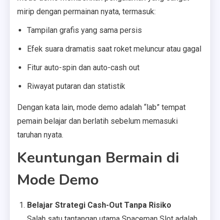
mirip dengan permainan nyata, termasuk:
Tampilan grafis yang sama persis
Efek suara dramatis saat roket meluncur atau gagal
Fitur auto-spin dan auto-cash out
Riwayat putaran dan statistik
Dengan kata lain, mode demo adalah “lab” tempat
pemain belajar dan berlatih sebelum memasuki
taruhan nyata.
Keuntungan Bermain di
Mode Demo
Belajar Strategi Cash-Out Tanpa Risiko
Salah satu tantangan utama Spaceman Slot adalah