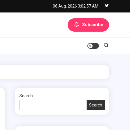
06 Aug, 2026
3:02:58 AM
Subscribe
Search
Search