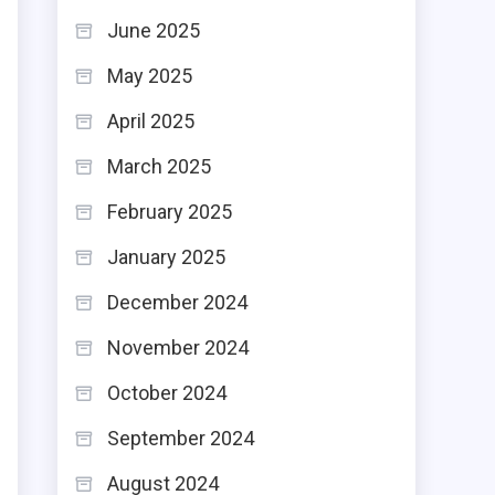
June 2025
May 2025
April 2025
March 2025
February 2025
January 2025
December 2024
November 2024
October 2024
September 2024
August 2024