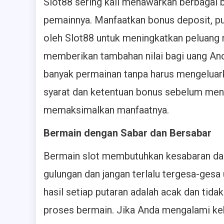
Slot88 sering kali menawarkan berbagai
pemainnya. Manfaatkan bonus deposit, put
oleh Slot88 untuk meningkatkan peluang
memberikan tambahan nilai bagi uang An
banyak permainan tanpa harus mengeluark
syarat dan ketentuan bonus sebelum men
memaksimalkan manfaatnya.
Bermain dengan Sabar dan Bersabar
Bermain slot membutuhkan kesabaran da
gulungan dan jangan terlalu tergesa-ges
hasil setiap putaran adalah acak dan tidak
proses bermain. Jika Anda mengalami k