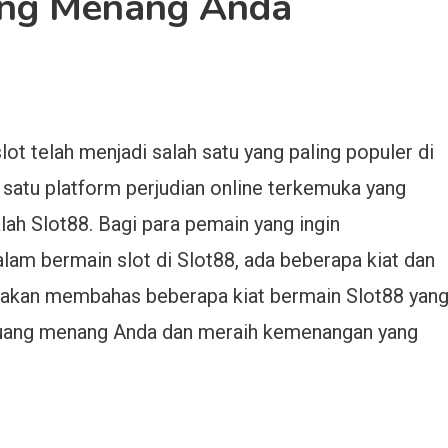
ang Menang Anda
lot telah menjadi salah satu yang paling populer di
h satu platform perjudian online terkemuka yang
ah Slot88. Bagi para pemain yang ingin
m bermain slot di Slot88, ada beberapa kiat dan
ini akan membahas beberapa kiat bermain Slot88 yan
uang menang Anda dan meraih kemenangan yang