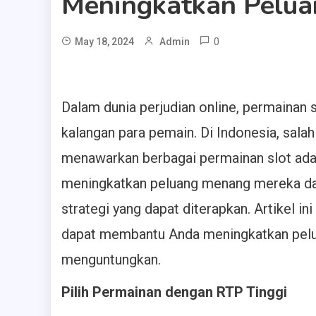
Meningkatkan Pelu
0
May 18, 2024
Admin
Dalam dunia perjudian online, permainan s
kalangan para pemain. Di Indonesia, sala
menawarkan berbagai permainan slot adal
meningkatkan peluang menang mereka dala
strategi yang dapat diterapkan. Artikel 
dapat membantu Anda meningkatkan pel
menguntungkan.
Pilih Permainan dengan RTP Tinggi