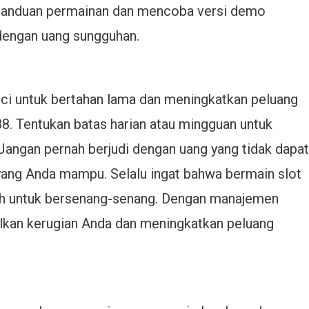
panduan permainan dan mencoba versi demo
dengan uang sungguhan.
nci untuk bertahan lama dan meningkatkan peluang
8. Tentukan batas harian atau mingguan untuk
 Jangan pernah berjudi dengan uang yang tidak dapat
i yang Anda mampu. Selalu ingat bahwa bermain slot
lah untuk bersenang-senang. Dengan manajemen
lkan kerugian Anda dan meningkatkan peluang