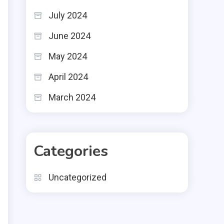
July 2024
June 2024
May 2024
April 2024
March 2024
Categories
Uncategorized