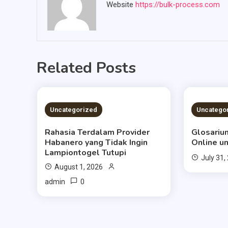
Website
https://bulk-process.com
Related Posts
3 MINS READ
5 MIN
Uncategorized
Uncatego
Rahasia Terdalam Provider
Glosariu
Habanero yang Tidak Ingin
Online u
Lampiontogel Tutupi
July 31,
August 1, 2026
0
admin