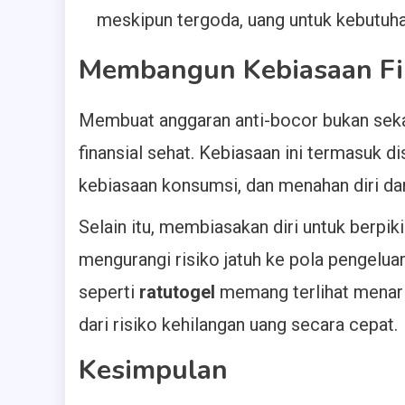
meskipun tergoda, uang untuk kebutuh
Membangun Kebiasaan Fin
Membuat anggaran anti-bocor bukan seka
finansial sehat. Kebiasaan ini termasuk d
kebiasaan konsumsi, dan menahan diri dar
Selain itu, membiasakan diri untuk berpik
mengurangi risiko jatuh ke pola pengeluar
seperti
ratutogel
memang terlihat menarik
dari risiko kehilangan uang secara cepat.
Kesimpulan