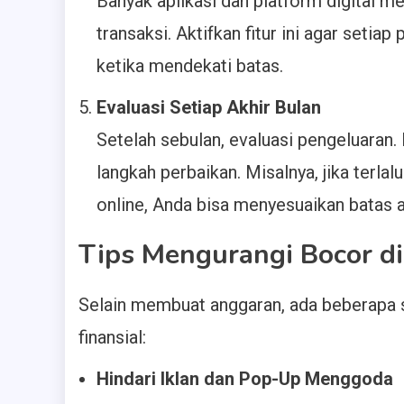
Banyak aplikasi dan platform digital me
transaksi. Aktifkan fitur ini agar seti
ketika mendekati batas.
Evaluasi Setiap Akhir Bulan
Setelah sebulan, evaluasi pengeluaran.
langkah perbaikan. Misalnya, jika terla
online, Anda bisa menyesuaikan batas 
Tips Mengurangi Bocor di
Selain membuat anggaran, ada beberapa 
finansial:
Hindari Iklan dan Pop-Up Menggoda