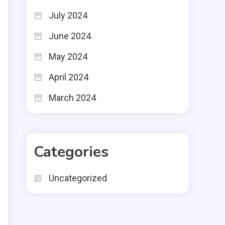
July 2024
June 2024
May 2024
April 2024
”
March 2024
Categories
Uncategorized