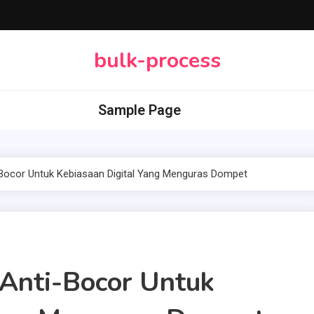
bulk-process
Sample Page
ocor Untuk Kebiasaan Digital Yang Menguras Dompet
Anti-Bocor Untuk