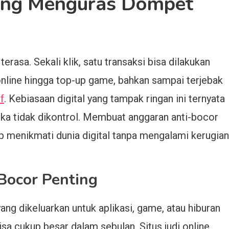
Yang Menguras Dompet
terasa. Sekali klik, satu transaksi bisa dilakukan
online hingga top-up game, bahkan sampai terjebak
if
. Kebiasaan digital yang tampak ringan ini ternyata
ika tidak dikontrol. Membuat anggaran anti-bocor
ap menikmati dunia digital tanpa mengalami kerugian
Bocor Penting
yang dikeluarkan untuk aplikasi, game, atau hiburan
bisa cukup besar dalam sebulan. Situs judi online