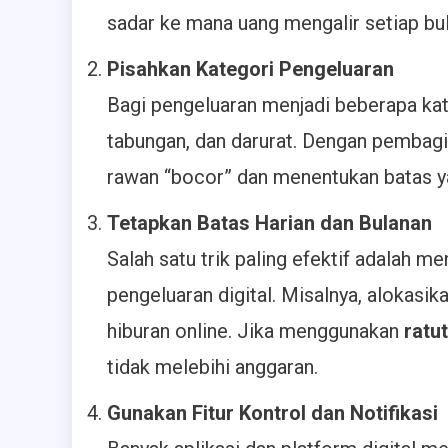
sadar ke mana uang mengalir setiap bul
Pisahkan Kategori Pengeluaran
Bagi pengeluaran menjadi beberapa kate
tabungan, dan darurat. Dengan pembagia
rawan “bocor” dan menentukan batas ya
Tetapkan Batas Harian dan Bulanan
Salah satu trik paling efektif adalah m
pengeluaran digital. Misalnya, alokas
hiburan online. Jika menggunakan
ratu
tidak melebihi anggaran.
Gunakan Fitur Kontrol dan Notifikasi