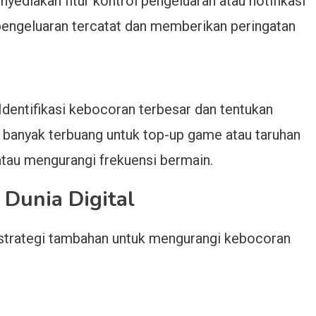
nyediakan fitur kontrol pengeluaran atau notifikasi
ap pengeluaran tercatat dan memberikan peringatan
 Identifikasi kebocoran terbesar dan tentukan
lu banyak terbuang untuk top-up game atau taruhan
atau mengurangi frekuensi bermain.
 Dunia Digital
strategi tambahan untuk mengurangi kebocoran