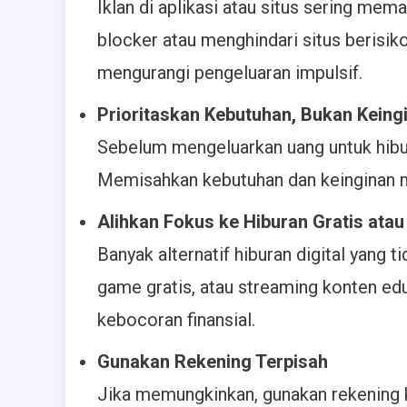
Iklan di aplikasi atau situs sering mem
blocker atau menghindari situs berisik
mengurangi pengeluaran impulsif.
Prioritaskan Kebutuhan, Bukan Keing
Sebelum mengeluarkan uang untuk hibura
Memisahkan kebutuhan dan keinginan m
Alihkan Fokus ke Hiburan Gratis atau
Banyak alternatif hiburan digital yang 
game gratis, atau streaming konten eduk
kebocoran finansial.
Gunakan Rekening Terpisah
Jika memungkinkan, gunakan rekening kh