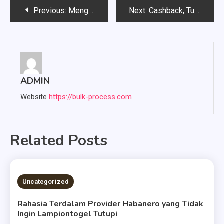
Post
Previous:
Mengikuti Panduan RTP Hijau Musang178: Apakah Pasti Maxwin?
Next:
Cashback, Turnover, dan Promo: Istilah yang Perlu Diwaspadai
navigation
ADMIN
Website
https://bulk-process.com
Related Posts
3 MINS READ
Uncategorized
Rahasia Terdalam Provider Habanero yang Tidak
Ingin Lampiontogel Tutupi