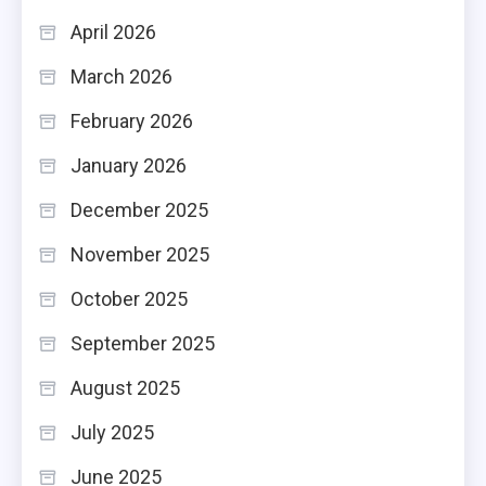
April 2026
March 2026
February 2026
January 2026
December 2025
November 2025
October 2025
September 2025
August 2025
July 2025
June 2025