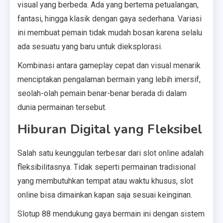
visual yang berbeda. Ada yang bertema petualangan,
fantasi, hingga klasik dengan gaya sederhana. Variasi
ini membuat pemain tidak mudah bosan karena selalu
ada sesuatu yang baru untuk dieksplorasi.
Kombinasi antara gameplay cepat dan visual menarik
menciptakan pengalaman bermain yang lebih imersif,
seolah-olah pemain benar-benar berada di dalam
dunia permainan tersebut.
Hiburan Digital yang Fleksibel
Salah satu keunggulan terbesar dari slot online adalah
fleksibilitasnya. Tidak seperti permainan tradisional
yang membutuhkan tempat atau waktu khusus, slot
online bisa dimainkan kapan saja sesuai keinginan.
Slotup 88 mendukung gaya bermain ini dengan sistem