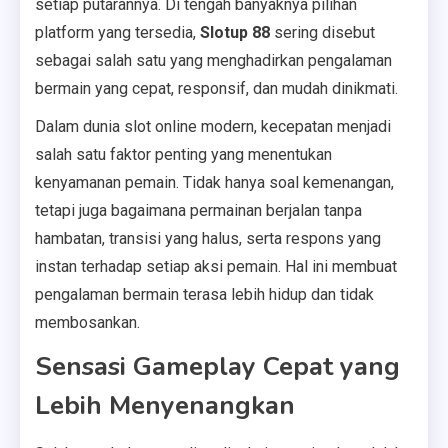
setiap putarannya. Di tengah banyaknya pilihan
platform yang tersedia,
Slotup 88
sering disebut
sebagai salah satu yang menghadirkan pengalaman
bermain yang cepat, responsif, dan mudah dinikmati.
Dalam dunia slot online modern, kecepatan menjadi
salah satu faktor penting yang menentukan
kenyamanan pemain. Tidak hanya soal kemenangan,
tetapi juga bagaimana permainan berjalan tanpa
hambatan, transisi yang halus, serta respons yang
instan terhadap setiap aksi pemain. Hal ini membuat
pengalaman bermain terasa lebih hidup dan tidak
membosankan.
Sensasi Gameplay Cepat yang
Lebih Menyenangkan