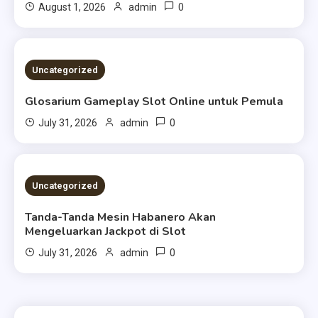
0
August 1, 2026
admin
5 MINS READ
Uncategorized
Glosarium Gameplay Slot Online untuk Pemula
0
July 31, 2026
admin
4 MINS READ
Uncategorized
Tanda-Tanda Mesin Habanero Akan
Mengeluarkan Jackpot di Slot
0
July 31, 2026
admin