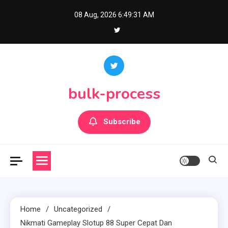
Skip
08 Aug, 2026
6:49:31 AM
to
content
bulk-process
Subscribe
Home
Uncategorized
Nikmati Gameplay Slotup 88 Super Cepat Dan