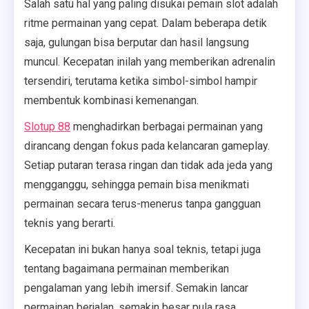
Salah satu hal yang paling disukai pemain slot adalah
ritme permainan yang cepat. Dalam beberapa detik
saja, gulungan bisa berputar dan hasil langsung
muncul. Kecepatan inilah yang memberikan adrenalin
tersendiri, terutama ketika simbol-simbol hampir
membentuk kombinasi kemenangan.
Slotup 88
menghadirkan berbagai permainan yang
dirancang dengan fokus pada kelancaran gameplay.
Setiap putaran terasa ringan dan tidak ada jeda yang
mengganggu, sehingga pemain bisa menikmati
permainan secara terus-menerus tanpa gangguan
teknis yang berarti.
Kecepatan ini bukan hanya soal teknis, tetapi juga
tentang bagaimana permainan memberikan
pengalaman yang lebih imersif. Semakin lancar
permainan berjalan, semakin besar pula rasa