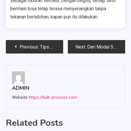
sebagai hiburan semata. Dengan begitu, setiap sesi
bermain bisa tetap terasa menyenangkan tanpa
tekanan berlebihan, kapan pun itu dilakukan.
Post
Previous:
Tips Memaksimalkan Fitur Scatter dan Wild di Slot Habanero Dewitogel
Next:
Dari Modal 50 Ribu ke Jackpot: Kisah Nyata Pemain Slot Rajatogel
navigation
ADMIN
Website
https://bulk-process.com
Related Posts