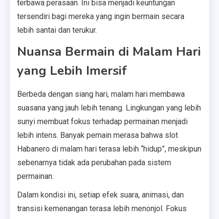
terbawa perasaan. Ini bisa menjadi keuntungan
tersendiri bagi mereka yang ingin bermain secara
lebih santai dan terukur.
Nuansa Bermain di Malam Hari
yang Lebih Imersif
Berbeda dengan siang hari, malam hari membawa
suasana yang jauh lebih tenang. Lingkungan yang lebih
sunyi membuat fokus terhadap permainan menjadi
lebih intens. Banyak pemain merasa bahwa slot
Habanero di malam hari terasa lebih “hidup”, meskipun
sebenarnya tidak ada perubahan pada sistem
permainan.
Dalam kondisi ini, setiap efek suara, animasi, dan
transisi kemenangan terasa lebih menonjol. Fokus