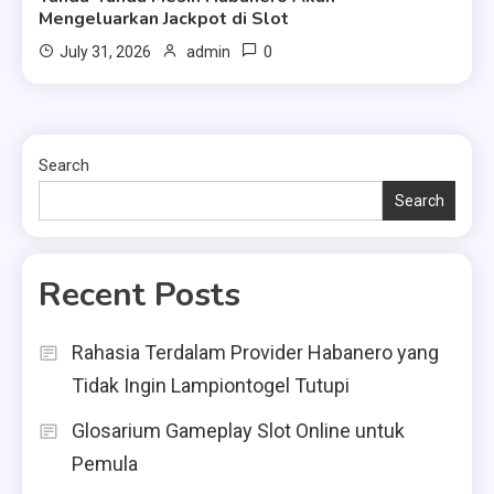
Mengeluarkan Jackpot di Slot
0
July 31, 2026
admin
Search
Search
Recent Posts
Rahasia Terdalam Provider Habanero yang
Tidak Ingin Lampiontogel Tutupi
Glosarium Gameplay Slot Online untuk
Pemula