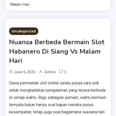
Malam Hari
5 MINS READ
Uncategorized
Nuansa Berbeda Bermain Slot
Habanero Di Siang Vs Malam
Hari
0
June 5, 2026
Admin
Dunia permainan slot online selalu punya cara unik
untuk menghadirkan pengalaman yang terasa berbeda
di setiap waktu. Bagi sebagian pemain, waktu bermain
ternyata bukan hanya soal kapan mereka punya
kesempatan, tetapi juga soal bagaimana suasana hati