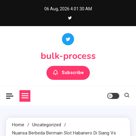
Skip
06 Aug, 2026
4:01:30 AM
to
content
bulk-process
Subscribe
Home
Uncategorized
Nuansa Berbeda Bermain Slot Habanero Di Siang Vs