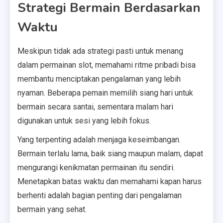
Strategi Bermain Berdasarkan
Waktu
Meskipun tidak ada strategi pasti untuk menang
dalam permainan slot, memahami ritme pribadi bisa
membantu menciptakan pengalaman yang lebih
nyaman. Beberapa pemain memilih siang hari untuk
bermain secara santai, sementara malam hari
digunakan untuk sesi yang lebih fokus.
Yang terpenting adalah menjaga keseimbangan.
Bermain terlalu lama, baik siang maupun malam, dapat
mengurangi kenikmatan permainan itu sendiri.
Menetapkan batas waktu dan memahami kapan harus
berhenti adalah bagian penting dari pengalaman
bermain yang sehat.