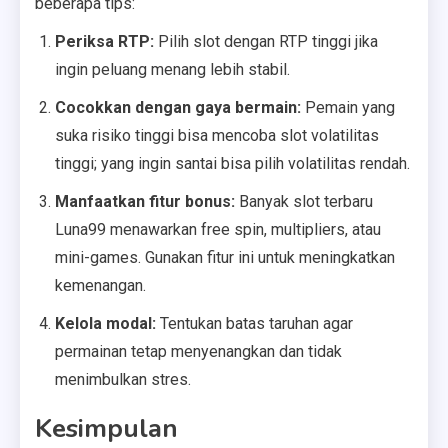
beberapa tips:
Periksa RTP:
Pilih slot dengan RTP tinggi jika
ingin peluang menang lebih stabil.
Cocokkan dengan gaya bermain:
Pemain yang
suka risiko tinggi bisa mencoba slot volatilitas
tinggi; yang ingin santai bisa pilih volatilitas rendah.
Manfaatkan fitur bonus:
Banyak slot terbaru
Luna99 menawarkan free spin, multipliers, atau
mini-games. Gunakan fitur ini untuk meningkatkan
kemenangan.
Kelola modal:
Tentukan batas taruhan agar
permainan tetap menyenangkan dan tidak
menimbulkan stres.
Kesimpulan