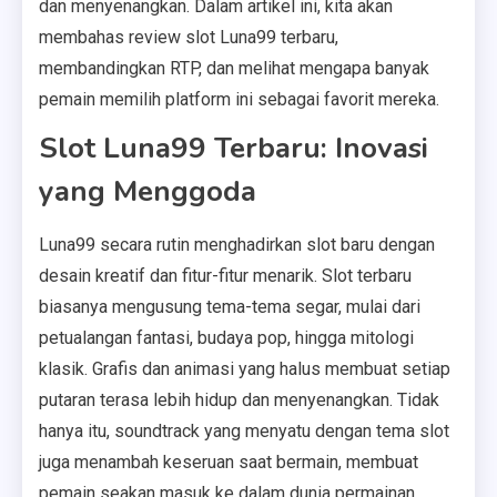
dan menyenangkan. Dalam artikel ini, kita akan
membahas review slot Luna99 terbaru,
membandingkan RTP, dan melihat mengapa banyak
pemain memilih platform ini sebagai favorit mereka.
Slot Luna99 Terbaru: Inovasi
yang Menggoda
Luna99 secara rutin menghadirkan slot baru dengan
desain kreatif dan fitur-fitur menarik. Slot terbaru
biasanya mengusung tema-tema segar, mulai dari
petualangan fantasi, budaya pop, hingga mitologi
klasik. Grafis dan animasi yang halus membuat setiap
putaran terasa lebih hidup dan menyenangkan. Tidak
hanya itu, soundtrack yang menyatu dengan tema slot
juga menambah keseruan saat bermain, membuat
pemain seakan masuk ke dalam dunia permainan.