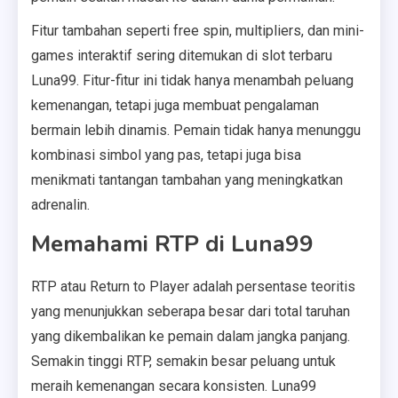
Fitur tambahan seperti free spin, multipliers, dan mini-
games interaktif sering ditemukan di slot terbaru
Luna99. Fitur-fitur ini tidak hanya menambah peluang
kemenangan, tetapi juga membuat pengalaman
bermain lebih dinamis. Pemain tidak hanya menunggu
kombinasi simbol yang pas, tetapi juga bisa
menikmati tantangan tambahan yang meningkatkan
adrenalin.
Memahami RTP di Luna99
RTP atau Return to Player adalah persentase teoritis
yang menunjukkan seberapa besar dari total taruhan
yang dikembalikan ke pemain dalam jangka panjang.
Semakin tinggi RTP, semakin besar peluang untuk
meraih kemenangan secara konsisten. Luna99