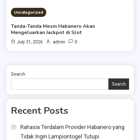
4 MINS READ
Uncategorized
Tanda-Tanda Mesin Habanero Akan
Mengeluarkan Jackpot di Slot
0
July 31, 2026
admin
Search
Search
Recent Posts
Rahasia Terdalam Provider Habanero yang
Tidak Ingin Lampiontogel Tutupi