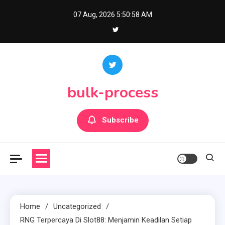
Skip
07 Aug, 2026
5:50:58 AM
to
content
bulk-process
Subscribe
Home
Uncategorized
RNG Terpercaya Di Slot88: Menjamin Keadilan Setiap