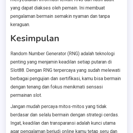
yang dapat diakses oleh pemain. Ini membuat
pengalaman bermain semakin nyaman dan tanpa
keraguan.
Kesimpulan
Random Number Generator (RNG) adalah teknologi
penting yang menjamin keadilan setiap putaran di
Slot88. Dengan RNG terpercaya yang sudah melewati
berbagai pengujian dan sertifikasi, kamu bisa bermain
dengan tenang dan fokus menikmati sensasi
permainan slot.
Jangan mudah percaya mitos-mitos yang tidak
berdasar dan selalu bermain dengan strategi cerdas.
Ingat, keadilan dan transparansi adalah kunci utama
agar pengalaman berjudi online kamu tetap seru dan