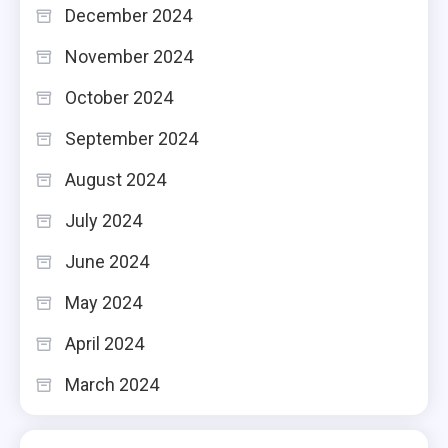
December 2024
November 2024
October 2024
September 2024
August 2024
July 2024
June 2024
May 2024
April 2024
March 2024