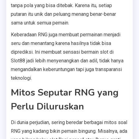
tanpa pola yang bisa ditebak. Karena itu, setiap
putaran itu unik dan peluang menang benar-benar
sama untuk semua pemain.
Keberadaan RNG juga membuat permainan menjadi
seru dan menantang karena hasilnya tidak bisa
diprediksi. Ini membuat sensasi bermain slot di
Slot88 jadi lebih menyenangkan dan adil, tidak hanya
mengandalkan keberuntungan tapi juga transparansi
teknologi.
Mitos Seputar RNG yang
Perlu Diluruskan
Di dunia perjudian, sering beredar berbagai mitos soal
RNG yang kadang bikin pemain bingung. Misalnya, ada