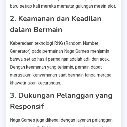
baru setiap kali mereka memutar gulungan mesin slot.
2.
Keamanan dan Keadilan
dalam Bermain
Keberadaan teknologi RNG (Random Number
Generator) pada permainan Naga Games menjamin
bahwa setiap hasil permainan adalah adil dan acak.
Dengan keamanan yang terjamin, pemain dapat
merasakan kenyamanan saat bermain tanpa merasa
khawatir akan kecurangan.
3.
Dukungan Pelanggan yang
Responsif
Naga Games juga dikenal dengan layanan pelanggan