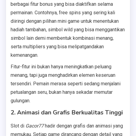
berbagai fitur bonus yang bisa diaktifkan selama
permainan. Contohnya, free spins yang sering kali
diiringi dengan pilihan mini game untuk menentukan
hadiah tambahan, simbol wild yang bisa menggantikan
simbol lain demi membentuk kombinasi menang,
serta multipliers yang bisa melipatgandakan
kemenangan.
Fitur-fitur ini bukan hanya meningkatkan peluang
menang, tapi juga menghadirkan elemen keseruan
tersendiri. Pemain merasa seperti sedang menjalani
petualangan seru, bukan hanya sekadar memutar
gulungan.
2. Animasi dan Grafis Berkualitas Tinggi
Slot di
Gacor77
hadir dengan grafis dan animasi yang
memukau. Setiap game dirancang dengan detail yang