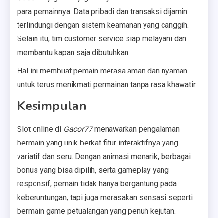
para pemainnya. Data pribadi dan transaksi dijamin
terlindungi dengan sistem keamanan yang canggih.
Selain itu, tim customer service siap melayani dan
membantu kapan saja dibutuhkan.
Hal ini membuat pemain merasa aman dan nyaman
untuk terus menikmati permainan tanpa rasa khawatir.
Kesimpulan
Slot online di
Gacor77
menawarkan pengalaman
bermain yang unik berkat fitur interaktifnya yang
variatif dan seru. Dengan animasi menarik, berbagai
bonus yang bisa dipilih, serta gameplay yang
responsif, pemain tidak hanya bergantung pada
keberuntungan, tapi juga merasakan sensasi seperti
bermain game petualangan yang penuh kejutan.