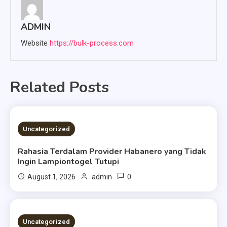
ADMIN
Website
https://bulk-process.com
Related Posts
3 MINS READ
Uncategorized
Rahasia Terdalam Provider Habanero yang Tidak
Ingin Lampiontogel Tutupi
0
August 1, 2026
admin
5 MINS READ
Uncategorized