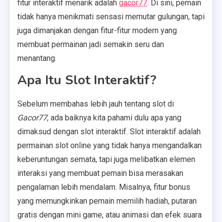
fitur interaktif menarik adalah
gacor77
. Di sini, pemain
tidak hanya menikmati sensasi memutar gulungan, tapi
juga dimanjakan dengan fitur-fitur modern yang
membuat permainan jadi semakin seru dan
menantang.
Apa Itu Slot Interaktif?
Sebelum membahas lebih jauh tentang slot di
Gacor77
, ada baiknya kita pahami dulu apa yang
dimaksud dengan slot interaktif. Slot interaktif adalah
permainan slot online yang tidak hanya mengandalkan
keberuntungan semata, tapi juga melibatkan elemen
interaksi yang membuat pemain bisa merasakan
pengalaman lebih mendalam. Misalnya, fitur bonus
yang memungkinkan pemain memilih hadiah, putaran
gratis dengan mini game, atau animasi dan efek suara