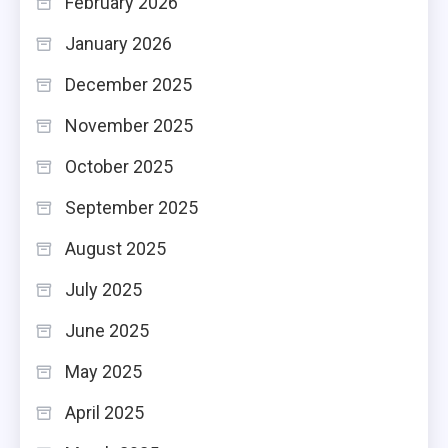
February 2026
January 2026
December 2025
November 2025
October 2025
September 2025
August 2025
July 2025
June 2025
May 2025
April 2025