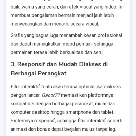
baik, warna yang cerah, dan efek visual yang hidup. Ini
membuat pengalaman bermain menjadi jauh lebih
menyenangkan dan menarik secara visual.
Grafis yang bagus juga menambah kesan profesional
dan dapat meningkatkan mood pemain, sehingga
permainan terasa lebih berkualitas dan seru.
3. Responsif dan Mudah Diakses di
Berbagai Perangkat
Fitur interaktif tentu akan terasa optimal jika diakses
dengan lancar.
Gacor77
memastikan platformnya
kompatibel dengan berbagai perangkat, mulai dari
komputer desktop hingga smartphone dan tablet.
Sistemnya responsif, sehingga fitur interaktif seperti
animasi dan bonus dapat berjalan mulus tanpa lag.