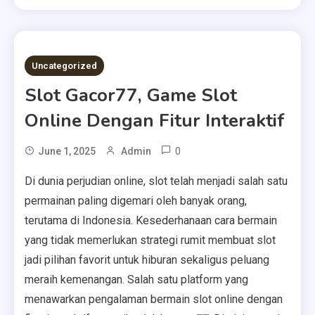
5 MINS READ
Uncategorized
Slot Gacor77, Game Slot
Online Dengan Fitur Interaktif
0
June 1, 2025
Admin
Di dunia perjudian online, slot telah menjadi salah satu
permainan paling digemari oleh banyak orang,
terutama di Indonesia. Kesederhanaan cara bermain
yang tidak memerlukan strategi rumit membuat slot
jadi pilihan favorit untuk hiburan sekaligus peluang
meraih kemenangan. Salah satu platform yang
menawarkan pengalaman bermain slot online dengan