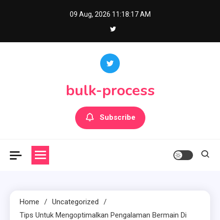
Skip
09 Aug, 2026
11:18:17 AM
to
content
bulk-process
Subscribe
Home
Uncategorized
Tips Untuk Mengoptimalkan Pengalaman Bermain Di