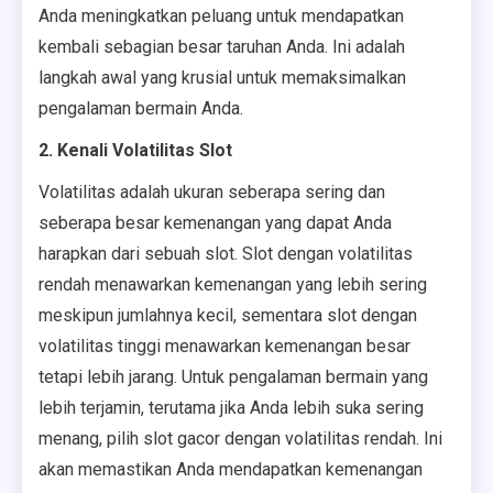
Anda meningkatkan peluang untuk mendapatkan
kembali sebagian besar taruhan Anda. Ini adalah
langkah awal yang krusial untuk memaksimalkan
pengalaman bermain Anda.
2. Kenali Volatilitas Slot
Volatilitas adalah ukuran seberapa sering dan
seberapa besar kemenangan yang dapat Anda
harapkan dari sebuah slot. Slot dengan volatilitas
rendah menawarkan kemenangan yang lebih sering
meskipun jumlahnya kecil, sementara slot dengan
volatilitas tinggi menawarkan kemenangan besar
tetapi lebih jarang. Untuk pengalaman bermain yang
lebih terjamin, terutama jika Anda lebih suka sering
menang, pilih slot gacor dengan volatilitas rendah. Ini
akan memastikan Anda mendapatkan kemenangan