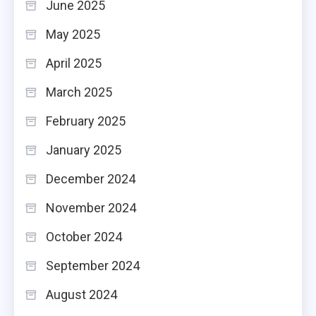
June 2025
May 2025
April 2025
March 2025
February 2025
January 2025
December 2024
November 2024
October 2024
September 2024
August 2024