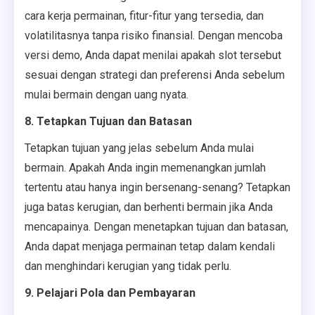
cara kerja permainan, fitur-fitur yang tersedia, dan
volatilitasnya tanpa risiko finansial. Dengan mencoba
versi demo, Anda dapat menilai apakah slot tersebut
sesuai dengan strategi dan preferensi Anda sebelum
mulai bermain dengan uang nyata.
8. Tetapkan Tujuan dan Batasan
Tetapkan tujuan yang jelas sebelum Anda mulai
bermain. Apakah Anda ingin memenangkan jumlah
tertentu atau hanya ingin bersenang-senang? Tetapkan
juga batas kerugian, dan berhenti bermain jika Anda
mencapainya. Dengan menetapkan tujuan dan batasan,
Anda dapat menjaga permainan tetap dalam kendali
dan menghindari kerugian yang tidak perlu.
9. Pelajari Pola dan Pembayaran