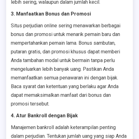
lebih sering, walaupun dalam jumlah kecil.
3. Manfaatkan Bonus dan Promosi
Situs perjudian online sering menawarkan berbagai
bonus dan promosi untuk menarik pemain baru dan
mempertahankan pemain lama. Bonus sambutan,
putaran gratis, dan promosi khusus dapat memberi
Anda tambahan modal untuk bermain tanpa perlu
mengeluarkan lebih banyak uang. Pastikan Anda
memanfaatkan semua penawaran ini dengan bijak.
Baca syarat dan ketentuan yang berlaku agar Anda
dapat memaksimalkan manfaat dari bonus dan
promosi tersebut.
4. Atur Bankroll dengan Bijak
Manajemen bankroll adalah keterampilan penting
dalam perjudian. Tentukan jumlah uang yang siap Anda