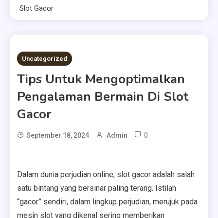
Slot Gacor
4 MINS READ
Uncategorized
Tips Untuk Mengoptimalkan
Pengalaman Bermain Di Slot
Gacor
0
September 18, 2024
Admin
Dalam dunia perjudian online, slot gacor adalah salah
satu bintang yang bersinar paling terang. Istilah
“gacor” sendiri, dalam lingkup perjudian, merujuk pada
mesin slot yang dikenal sering memberikan