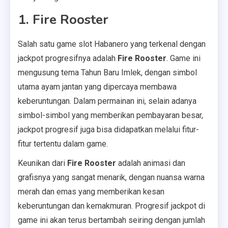
1.
Fire Rooster
Salah satu game slot Habanero yang terkenal dengan
jackpot progresifnya adalah
Fire Rooster
. Game ini
mengusung tema Tahun Baru Imlek, dengan simbol
utama ayam jantan yang dipercaya membawa
keberuntungan. Dalam permainan ini, selain adanya
simbol-simbol yang memberikan pembayaran besar,
jackpot progresif juga bisa didapatkan melalui fitur-
fitur tertentu dalam game.
Keunikan dari
Fire Rooster
adalah animasi dan
grafisnya yang sangat menarik, dengan nuansa warna
merah dan emas yang memberikan kesan
keberuntungan dan kemakmuran. Progresif jackpot di
game ini akan terus bertambah seiring dengan jumlah