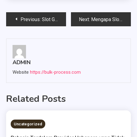
Post
Previous:
Slot Gacor: Jackpot Menanti di Setiap Putaran
Next:
Mengapa Slot Gacor Menjadi Pilihan Favorit Pemain Indonesia?
navigation
ADMIN
Website
https://bulk-process.com
Related Posts
3 MINS READ
Uncategorized