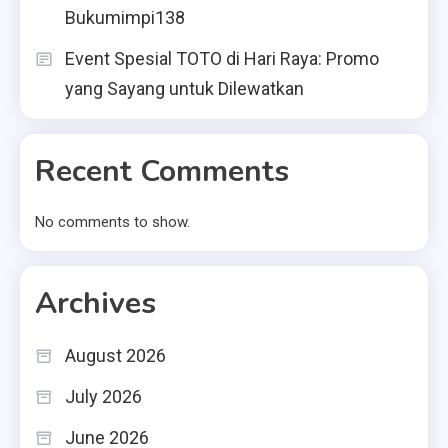
Bukumimpi138
Event Spesial TOTO di Hari Raya: Promo
yang Sayang untuk Dilewatkan
Recent Comments
No comments to show.
Archives
August 2026
July 2026
June 2026