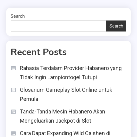
Search
Search
Recent Posts
Rahasia Terdalam Provider Habanero yang
Tidak Ingin Lampiontogel Tutupi
Glosarium Gameplay Slot Online untuk
Pemula
Tanda-Tanda Mesin Habanero Akan
Mengeluarkan Jackpot di Slot
Cara Dapat Expanding Wild Caishen di