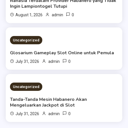
Rahasia Terdalam Provider Habanero yang Tidak
Ingin Lampiontogel Tutupi
0
August 1, 2026
admin
5 MINS READ
Uncategorized
Glosarium Gameplay Slot Online untuk Pemula
0
July 31, 2026
admin
4 MINS READ
Uncategorized
Tanda-Tanda Mesin Habanero Akan
Mengeluarkan Jackpot di Slot
0
July 31, 2026
admin