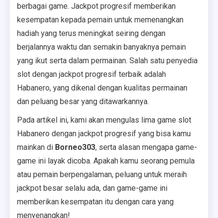
berbagai game. Jackpot progresif memberikan
kesempatan kepada pemain untuk memenangkan
hadiah yang terus meningkat seiring dengan
berjalannya waktu dan semakin banyaknya pemain
yang ikut serta dalam permainan. Salah satu penyedia
slot dengan jackpot progresif terbaik adalah
Habanero, yang dikenal dengan kualitas permainan
dan peluang besar yang ditawarkannya.
Pada artikel ini, kami akan mengulas lima game slot
Habanero dengan jackpot progresif yang bisa kamu
mainkan di
Borneo303
, serta alasan mengapa game-
game ini layak dicoba. Apakah kamu seorang pemula
atau pemain berpengalaman, peluang untuk meraih
jackpot besar selalu ada, dan game-game ini
memberikan kesempatan itu dengan cara yang
menyenangkan!