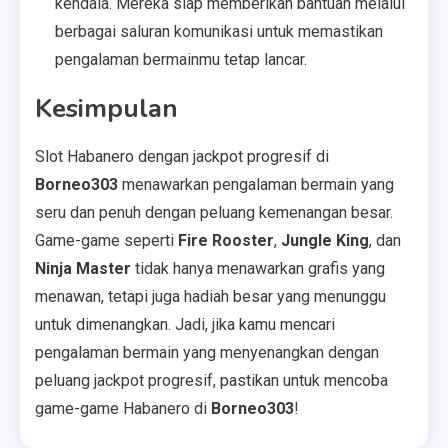
kendala. Mereka siap memberikan bantuan melalui
berbagai saluran komunikasi untuk memastikan
pengalaman bermainmu tetap lancar.
Kesimpulan
Slot Habanero dengan jackpot progresif di
Borneo303
menawarkan pengalaman bermain yang
seru dan penuh dengan peluang kemenangan besar.
Game-game seperti
Fire Rooster
,
Jungle King
, dan
Ninja Master
tidak hanya menawarkan grafis yang
menawan, tetapi juga hadiah besar yang menunggu
untuk dimenangkan. Jadi, jika kamu mencari
pengalaman bermain yang menyenangkan dengan
peluang jackpot progresif, pastikan untuk mencoba
game-game Habanero di
Borneo303
!