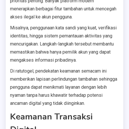
prioritas penting. Banyak platform modern
menerapkan berbagai fitur tambahan untuk mencegah
akses ilegal ke akun pengguna.
Misalnya, penggunaan kata sandi yang kuat, verifikasi
identitas, hingga sistem pemantauan aktivitas yang
mencurigakan. Langkah-langkah tersebut membantu
memastikan bahwa hanya pemilik akun yang dapat
mengakses informasi pribadinya.
Di ratutogel, pendekatan keamanan semacam ini
memberikan lapisan perlindungan tambahan sehingga
pengguna dapat menikmati layanan dengan lebih
nyaman tanpa harus khawatir terhadap potensi
ancaman digital yang tidak diinginkan.
Keamanan Transaksi