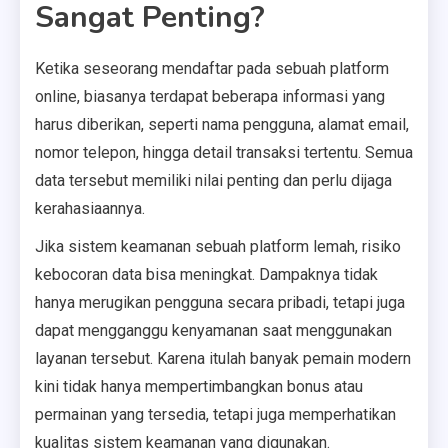
Sangat Penting?
Ketika seseorang mendaftar pada sebuah platform
online, biasanya terdapat beberapa informasi yang
harus diberikan, seperti nama pengguna, alamat email,
nomor telepon, hingga detail transaksi tertentu. Semua
data tersebut memiliki nilai penting dan perlu dijaga
kerahasiaannya.
Jika sistem keamanan sebuah platform lemah, risiko
kebocoran data bisa meningkat. Dampaknya tidak
hanya merugikan pengguna secara pribadi, tetapi juga
dapat mengganggu kenyamanan saat menggunakan
layanan tersebut. Karena itulah banyak pemain modern
kini tidak hanya mempertimbangkan bonus atau
permainan yang tersedia, tetapi juga memperhatikan
kualitas sistem keamanan yang digunakan.