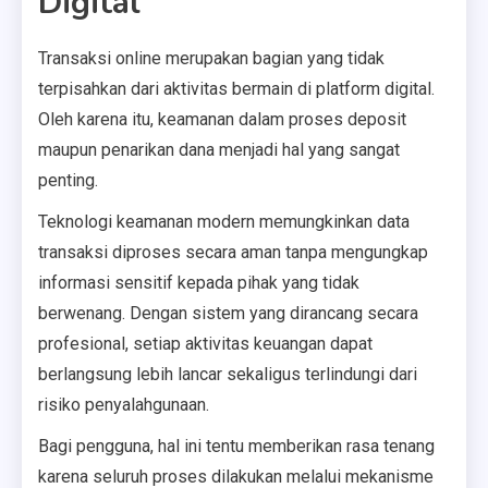
Digital
Transaksi online merupakan bagian yang tidak
terpisahkan dari aktivitas bermain di platform digital.
Oleh karena itu, keamanan dalam proses deposit
maupun penarikan dana menjadi hal yang sangat
penting.
Teknologi keamanan modern memungkinkan data
transaksi diproses secara aman tanpa mengungkap
informasi sensitif kepada pihak yang tidak
berwenang. Dengan sistem yang dirancang secara
profesional, setiap aktivitas keuangan dapat
berlangsung lebih lancar sekaligus terlindungi dari
risiko penyalahgunaan.
Bagi pengguna, hal ini tentu memberikan rasa tenang
karena seluruh proses dilakukan melalui mekanisme