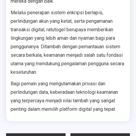
mereka dengan baik.
Melalui penerapan sistem enkripsi berlapis,
perlindungan akun yang ketat, serta pengamanan
transaksi digital, ratutogel berupaya memberikan
lingkungan yang lebih aman dan nyaman bagi para
penggunanya. Ditambah dengan pemantauan sistem
secara berkala, keamanan menjadi salah satu fondasi
utama yang mendukung pengalaman pengguna secara
keseluruhan.
Bagi pemain yang mengutamakan privasi dan
perlindungan data, keberadaan teknologi keamanan
yang terpercaya menjadi nilai tambah yang sangat
penting dalam memilih platform digital yang tepat.