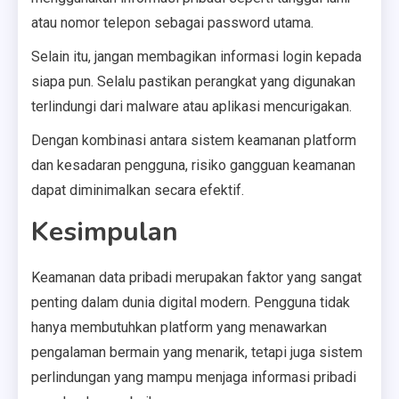
atau nomor telepon sebagai password utama.
Selain itu, jangan membagikan informasi login kepada
siapa pun. Selalu pastikan perangkat yang digunakan
terlindungi dari malware atau aplikasi mencurigakan.
Dengan kombinasi antara sistem keamanan platform
dan kesadaran pengguna, risiko gangguan keamanan
dapat diminimalkan secara efektif.
Kesimpulan
Keamanan data pribadi merupakan faktor yang sangat
penting dalam dunia digital modern. Pengguna tidak
hanya membutuhkan platform yang menawarkan
pengalaman bermain yang menarik, tetapi juga sistem
perlindungan yang mampu menjaga informasi pribadi