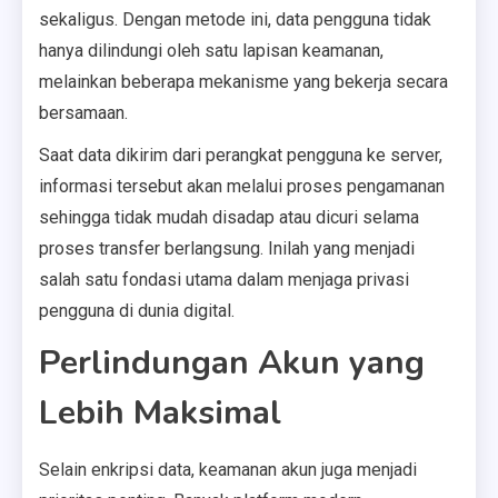
sekaligus. Dengan metode ini, data pengguna tidak
hanya dilindungi oleh satu lapisan keamanan,
melainkan beberapa mekanisme yang bekerja secara
bersamaan.
Saat data dikirim dari perangkat pengguna ke server,
informasi tersebut akan melalui proses pengamanan
sehingga tidak mudah disadap atau dicuri selama
proses transfer berlangsung. Inilah yang menjadi
salah satu fondasi utama dalam menjaga privasi
pengguna di dunia digital.
Perlindungan Akun yang
Lebih Maksimal
Selain enkripsi data, keamanan akun juga menjadi