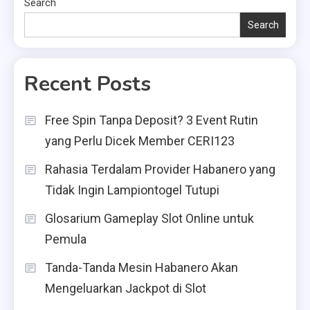
Search
Search
Recent Posts
Free Spin Tanpa Deposit? 3 Event Rutin
yang Perlu Dicek Member CERI123
Rahasia Terdalam Provider Habanero yang
Tidak Ingin Lampiontogel Tutupi
Glosarium Gameplay Slot Online untuk
Pemula
Tanda-Tanda Mesin Habanero Akan
Mengeluarkan Jackpot di Slot