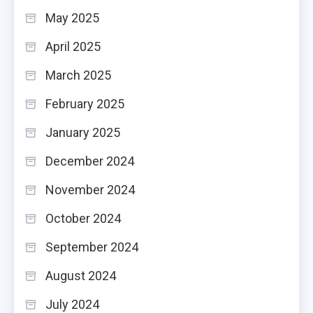
May 2025
April 2025
March 2025
February 2025
January 2025
December 2024
November 2024
October 2024
September 2024
August 2024
July 2024