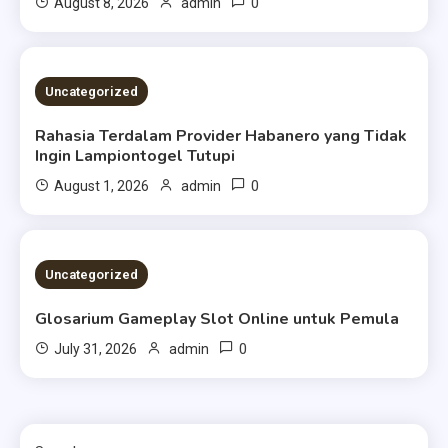
0
August 8, 2026
admin
3 MINS READ
Uncategorized
Rahasia Terdalam Provider Habanero yang Tidak
Ingin Lampiontogel Tutupi
0
August 1, 2026
admin
5 MINS READ
Uncategorized
Glosarium Gameplay Slot Online untuk Pemula
0
July 31, 2026
admin