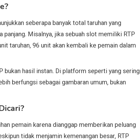
ne?
unjukkan seberapa banyak total taruhan yang
panjang. Misalnya, jika sebuah slot memiliki RTP
 unit taruhan, 96 unit akan kembali ke pemain dalam
ukan hasil instan. Di platform seperti yang sering
lebih berfungsi sebagai gambaran umum, bukan
icari?
ilihan pemain karena dianggap memberikan peluang
 Meskipun tidak menjamin kemenangan besar, RTP