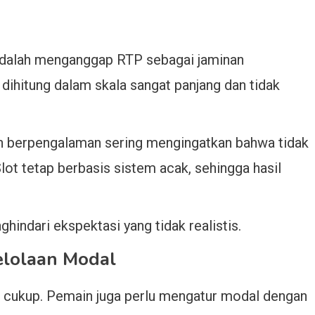
i adalah menganggap RTP sebagai jaminan
ihitung dalam skala sangat panjang dan tidak
in berpengalaman sering mengingatkan bahwa tidak
Slot tetap berbasis sistem acak, sehingga hasil
ndari ekspektasi yang tidak realistis.
elolaan Modal
ak cukup. Pemain juga perlu mengatur modal dengan