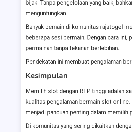
bijak. Tanpa pengelolaan yang baik, bahka
menguntungkan.
Banyak pemain di komunitas rajatogel 
beberapa sesi bermain. Dengan cara ini, 
permainan tanpa tekanan berlebihan.
Pendekatan ini membuat pengalaman berma
Kesimpulan
Memilih slot dengan RTP tinggi adalah s
kualitas pengalaman bermain slot online
menjadi panduan penting dalam memilih p
Di komunitas yang sering dikaitkan deng