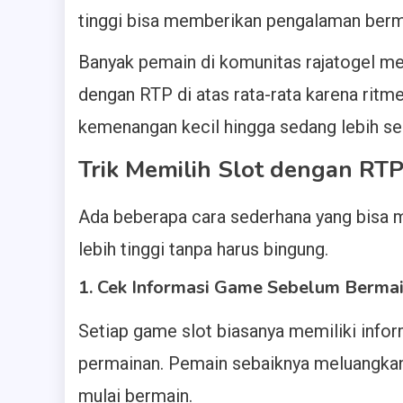
tinggi bisa memberikan pengalaman berma
Banyak pemain di komunitas rajatogel m
dengan RTP di atas rata-rata karena ritme
kemenangan kecil hingga sedang lebih se
Trik Memilih Slot dengan RTP
Ada beberapa cara sederhana yang bisa
lebih tinggi tanpa harus bingung.
1. Cek Informasi Game Sebelum Berma
Setiap game slot biasanya memiliki inform
permainan. Pemain sebaiknya meluangkan
mulai bermain.