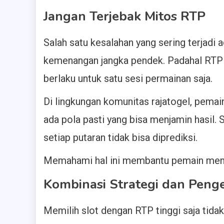
Jangan Terjebak Mitos RTP
Salah satu kesalahan yang sering terjad
kemenangan jangka pendek. Padahal RTP d
berlaku untuk satu sesi permainan saja.
Di lingkungan komunitas rajatogel, pema
ada pola pasti yang bisa menjamin hasil. 
setiap putaran tidak bisa diprediksi.
Memahami hal ini membantu pemain menghi
Kombinasi Strategi dan Peng
Memilih slot dengan RTP tinggi saja tid