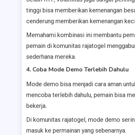
tinggi bisa memberikan kemenangan besar
cenderung memberikan kemenangan kecil 
Memahami kombinasi ini membantu pema
pemain di komunitas rajatogel menggabun
sederhana mereka.
4. Coba Mode Demo Terlebih Dahulu
Mode demo bisa menjadi cara aman untu
mencoba terlebih dahulu, pemain bisa me
bekerja.
Di komunitas rajatogel, mode demo serin
masuk ke permainan yang sebenarnya.