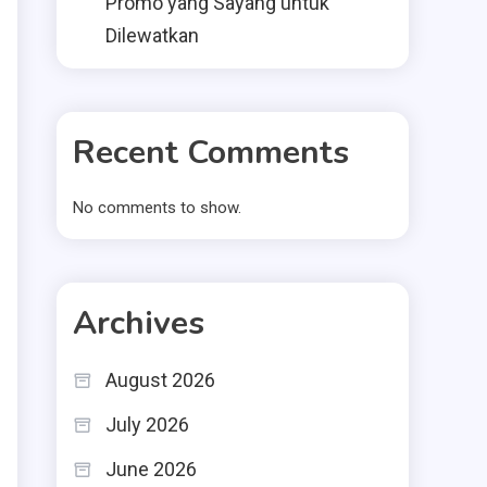
Promo yang Sayang untuk
Dilewatkan
Recent Comments
No comments to show.
Archives
August 2026
July 2026
June 2026