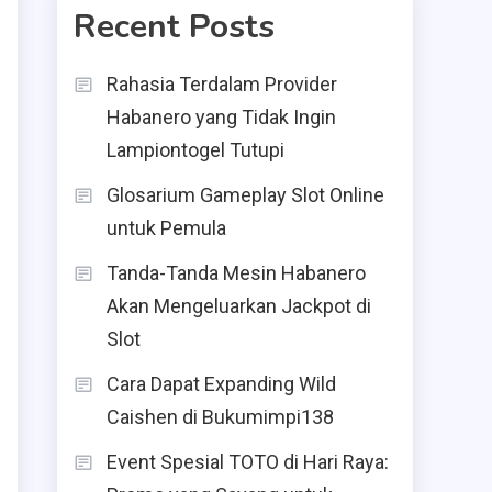
Recent Posts
Rahasia Terdalam Provider
Habanero yang Tidak Ingin
Lampiontogel Tutupi
Glosarium Gameplay Slot Online
untuk Pemula
Tanda-Tanda Mesin Habanero
Akan Mengeluarkan Jackpot di
Slot
Cara Dapat Expanding Wild
Caishen di Bukumimpi138
Event Spesial TOTO di Hari Raya: