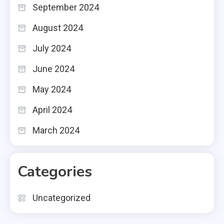
September 2024
August 2024
July 2024
June 2024
May 2024
April 2024
March 2024
Categories
Uncategorized