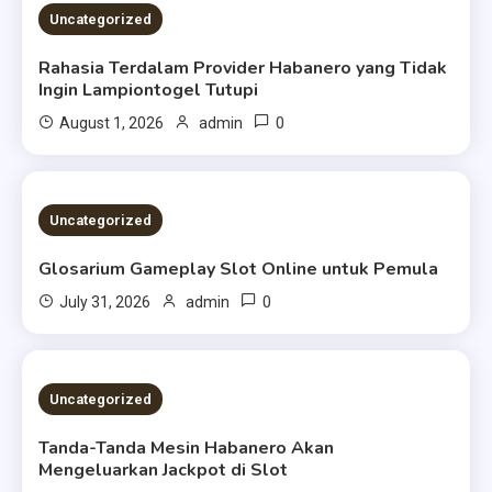
3 MINS READ
Uncategorized
Rahasia Terdalam Provider Habanero yang Tidak
Ingin Lampiontogel Tutupi
0
August 1, 2026
admin
5 MINS READ
Uncategorized
Glosarium Gameplay Slot Online untuk Pemula
0
July 31, 2026
admin
4 MINS READ
Uncategorized
Tanda-Tanda Mesin Habanero Akan
Mengeluarkan Jackpot di Slot