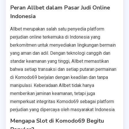
Peran Allbet dalam Pasar Judi Online
Indonesia
Allbet merupakan salah satu penyedia platform
perjudian online terkemuka di Indonesia yang
berkomitmen untuk menyediakan lingkungan bermain
yang aman dan adil. Dengan teknologi canggih dan
standar keamanan yang tinggi, Allbet memastikan
bahwa setiap transaksi dan setiap putaran permainan
di Komodo69 berjalan dengan keadilan dan tanpa
manipulasi. Keberadaan Allbet tidak hanya
memberikan jaminan keamanan, tetapi juga
memperkuat integritas Komodo69 sebagai platform
perjudian yang dipercaya oleh masyarakat Indonesia.
Mengapa Slot di Komodo69 Begitu