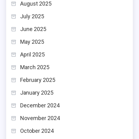
August 2025
July 2025
June 2025
May 2025
April 2025
March 2025
February 2025
January 2025
December 2024
November 2024
October 2024