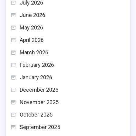
July 2026
June 2026
May 2026
April 2026
March 2026
February 2026
January 2026
December 2025
November 2025
October 2025
September 2025