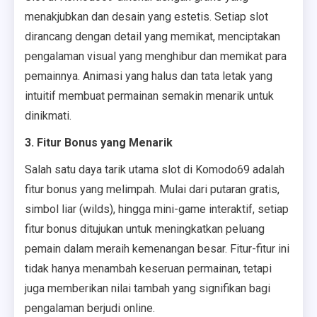
menakjubkan dan desain yang estetis. Setiap slot
dirancang dengan detail yang memikat, menciptakan
pengalaman visual yang menghibur dan memikat para
pemainnya. Animasi yang halus dan tata letak yang
intuitif membuat permainan semakin menarik untuk
dinikmati.
3. Fitur Bonus yang Menarik
Salah satu daya tarik utama slot di Komodo69 adalah
fitur bonus yang melimpah. Mulai dari putaran gratis,
simbol liar (wilds), hingga mini-game interaktif, setiap
fitur bonus ditujukan untuk meningkatkan peluang
pemain dalam meraih kemenangan besar. Fitur-fitur ini
tidak hanya menambah keseruan permainan, tetapi
juga memberikan nilai tambah yang signifikan bagi
pengalaman berjudi online.