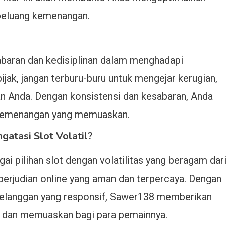
peluang kemenangan.
sabaran dan kedisiplinan dalam menghadapi
jak, jangan terburu-buru untuk mengejar kerugian,
an Anda. Dengan konsistensi dan kesabaran, Anda
h kemenangan yang memuaskan.
atasi Slot Volatil?
 pilihan slot dengan volatilitas yang beragam dar
 perjudian online yang aman dan terpercaya. Dengan
 pelanggan yang responsif, Sawer138 memberikan
 dan memuaskan bagi para pemainnya.