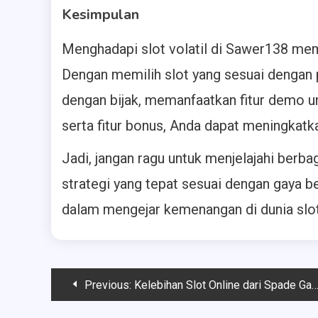
Kesimpulan
Menghadapi slot volatil di Sawer138 mem
Dengan memilih slot yang sesuai dengan p
dengan bijak, memanfaatkan fitur demo 
serta fitur bonus, Anda dapat meningkat
Jadi, jangan ragu untuk menjelajahi berbag
strategi yang tepat sesuai dengan gaya 
dalam mengejar kemenangan di dunia slot 
Post
Previous:
Kelebihan Slot Online dari Spade Gaming di Komodo69
navigation