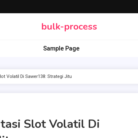
bulk-process
Sample Page
ot Volatil Di Sawer138: Strategi Jitu
asi Slot Volatil Di