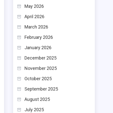
May 2026
April 2026
March 2026
February 2026
January 2026
December 2025
November 2025
October 2025
September 2025
August 2025
July 2025