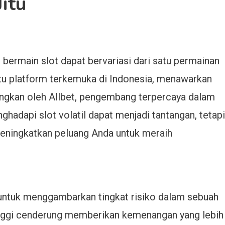
itu
 bermain slot dapat bervariasi dari satu permainan
atu platform terkemuka di Indonesia, menawarkan
bangkan oleh Allbet, pengembang terpercaya dalam
nghadapi slot volatil dapat menjadi tantangan, tetapi
meningkatkan peluang Anda untuk meraih
an untuk menggambarkan tingkat risiko dalam sebuah
 tinggi cenderung memberikan kemenangan yang lebih