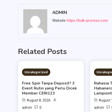
ADMIN
Website
https://bulk-process.com
Related Posts
4 MINS READ
3 MIN
Uncategorized
Uncatego
Free Spin Tanpa Deposit? 3
Rahasia 
Event Rutin yang Perlu Dicek
Habanero
Member CERI123
Lampiont
August 8, 2026
August 
0
admin
admin